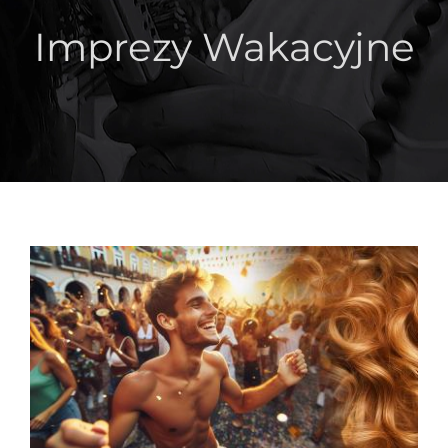
Imprezy Wakacyjne