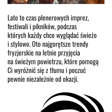
Lato to czas plenerowych imprez,
festiwali i pikników, podczas
których każdy chce wyglądać świeżo
i stylowo. Oto najgorętsze trendy
fryzjerskie na letnie przyjęcia
na świeżym powietrzu, które pomogą
Ci wyróżnić się z tłumu i poczuć
pewnie niezależnie od okazji.