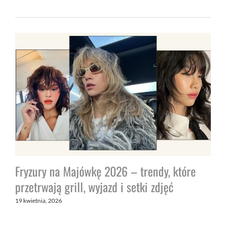
Fryzury na Majówkę 2026 – trendy, które
przetrwają grill, wyjazd i setki zdjęć
19 kwietnia, 2026