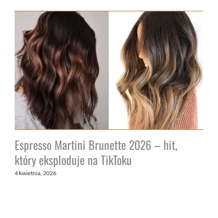
Espresso Martini Brunette 2026 – hit,
który eksploduje na TikToku
4 kwietnia, 2026