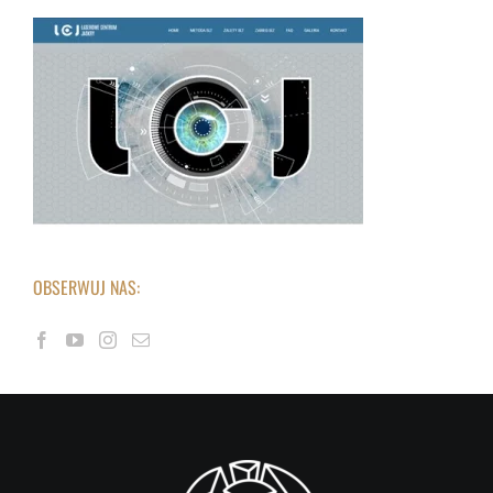
OBSERWUJ NAS: