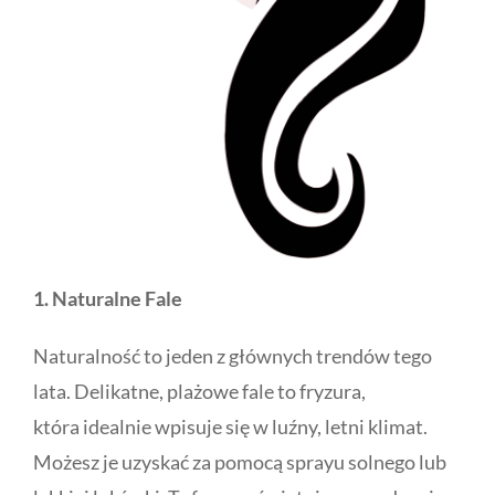
1. Naturalne Fale
Naturalność to jeden z głównych trendów tego
lata. Delikatne, plażowe fale to fryzura,
która idealnie wpisuje się w luźny, letni klimat.
Możesz je uzyskać za pomocą sprayu solnego lub