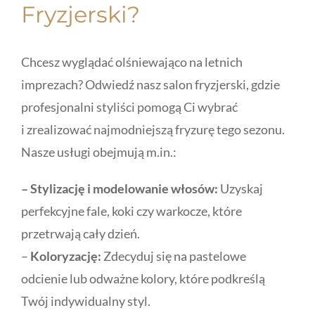
Fryzjerski?
Chcesz wyglądać olśniewająco na letnich
imprezach? Odwiedź nasz salon fryzjerski, gdzie
profesjonalni styliści pomogą Ci wybrać
i zrealizować najmodniejszą fryzurę tego sezonu.
Nasze usługi obejmują m.in.:
– Stylizację i modelowanie włosów:
Uzyskaj
perfekcyjne fale, koki czy warkocze, które
przetrwają cały dzień.
–
Koloryzację:
Zdecyduj się na pastelowe
odcienie lub odważne kolory, które podkreślą
Twój indywidualny styl.