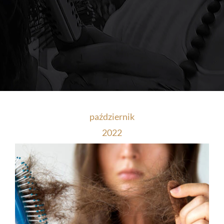
październik
2022