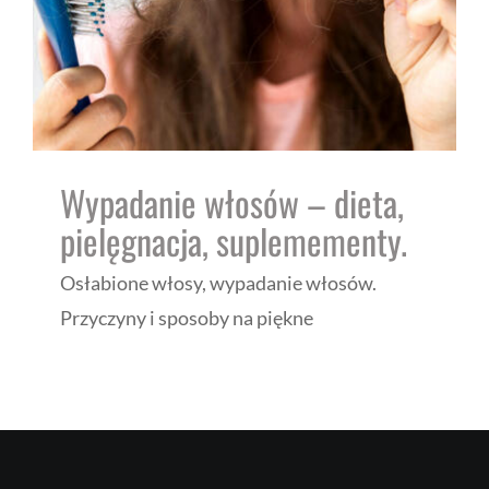
Wypadanie włosów – dieta,
pielęgnacja, suplemementy.
Osłabione włosy, wypadanie włosów.
Przyczyny i sposoby na piękne