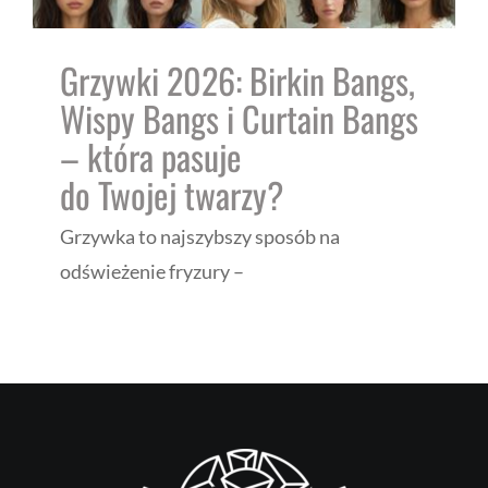
Grzywki 2026: Birkin Bangs,
Wispy Bangs i Curtain Bangs
– która pasuje
do Twojej twarzy?
Grzywka to najszybszy sposób na
odświeżenie fryzury –