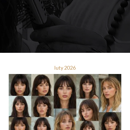
luty 2026