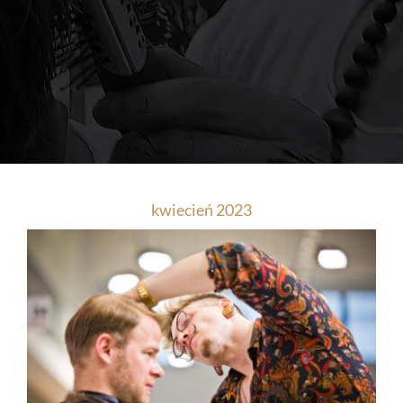
kwiecień 2023